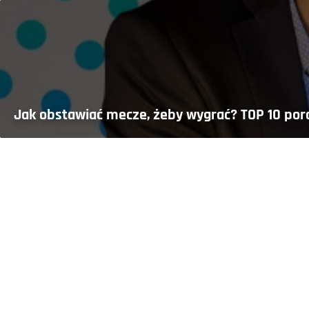
Jak obstawiać mecze, żeby wygrać? TOP 10 por